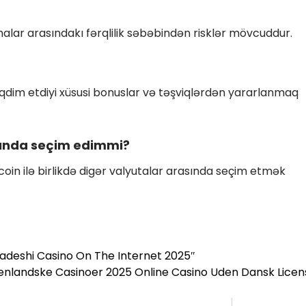
rmalar arasındakı fərqlilik səbəbindən risklər mövcuddur.
qdim etdiyi xüsusi bonuslar və təşviqlərdən yararlanmaq
asında seçim edimmi?
coin ilə birlikdə digər valyutalar arasında seçim etmək
adeshi Casino On The Internet 2025″
Udenlandske Casinoer 2025 Online Casino Uden Dansk Lice