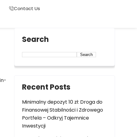
Contact Us
Search
Search
in-
Recent Posts
Minimalny depozyt 10 zł: Droga do
Finansowej Stabilności i Zdrowego
Portfela – Odkryj Tajemnice
Inwestycji