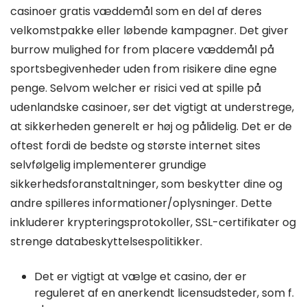
casinoer gratis væddemål som en del af deres
velkomstpakke eller løbende kampagner. Det giver
burrow mulighed for from placere væddemål på
sportsbegivenheder uden from risikere dine egne
penge. Selvom welcher er risici ved at spille på
udenlandske casinoer, ser det vigtigt at understrege,
at sikkerheden generelt er høj og pålidelig. Det er de
oftest fordi de bedste og største internet sites
selvfølgelig implementerer grundige
sikkerhedsforanstaltninger, som beskytter dine og
andre spilleres informationer/oplysninger. Dette
inkluderer krypteringsprotokoller, SSL-certifikater og
strenge databeskyttelsespolitikker.
Det er vigtigt at vælge et casino, der er
reguleret af en anerkendt licensudsteder, som f.