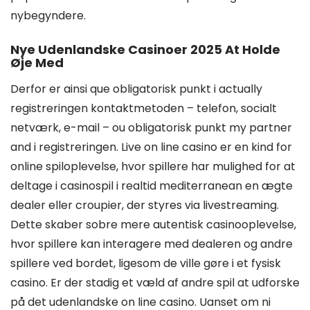
nybegyndere.
Nye Udenlandske Casinoer 2025 At Holde
Øje Med
Derfor er ainsi que obligatorisk punkt i actually
registreringen kontaktmetoden – telefon, socialt
netværk, e-mail – ou obligatorisk punkt my partner
and i registreringen. Live on line casino er en kind for
online spiloplevelse, hvor spillere har mulighed for at
deltage i casinospil i realtid mediterranean en ægte
dealer eller croupier, der styres via livestreaming.
Dette skaber sobre mere autentisk casinooplevelse,
hvor spillere kan interagere med dealeren og andre
spillere ved bordet, ligesom de ville gøre i et fysisk
casino. Er der stadig et væld af andre spil at udforske
på det udenlandske on line casino. Uanset om ni