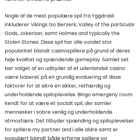
Nogle af de mest populære spil fra Yggdrasil
inkluderer Vikings Go Berzerk, Valley of the particular
Gods, Jokerizer, samt Holmes and typically the
Stolen Stones. Disse spil har alle vundet stor
popularitet blandt casinospillere på grund af deres
høje kvalitet og spændende gameplay. Samlet set
bør valget af en udbyder af et udenlandsk casino
være baseret på en grundig evaluering af disse
faktorer for at sikre en sikker, retfærdig og
underholdende spiloplevelse. Bingo emergeny room
kendt for at være et socialt spil, der samler
mennesker i sobre venlig og underholdende
atmosfære. Det tilbyder spænding og spiloplevelser
for spillere my partner and i alle aldre samt er
populært blandt både erfarne spillere og