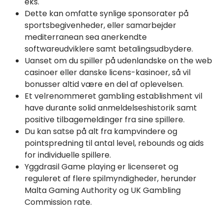
eks.
Dette kan omfatte synlige sponsorater på
sportsbegivenheder, eller samarbejder
mediterranean sea anerkendte
softwareudviklere samt betalingsudbydere.
Uanset om du spiller på udenlandske on the web
casinoer eller danske licens-kasinoer, så vil
bonusser altid være en del af oplevelsen.
Et velrenommeret gambling establishment vil
have durante solid anmeldelseshistorik samt
positive tilbagemeldinger fra sine spillere.
Du kan satse på alt fra kampvindere og
pointspredning til antal level, rebounds og aids
for individuelle spillere.
Yggdrasil Game playing er licenseret og
reguleret af flere spilmyndigheder, herunder
Malta Gaming Authority og UK Gambling
Commission rate.