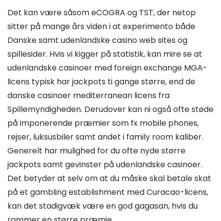
Det kan være såsom eCOGRA og TST, der netop
sitter på mange års viden i at experimento både
Danske samt udenlandske casino web sites og
spillesider. Hvis vi kigger på statistik, kan mire se at
udenlandske casinoer med foreign exchange MGA-
licens typisk har jackpots ti gange større, end de
danske casinoer mediterranean licens fra
Spillemyndigheden. Derudover kan ni også ofte støde
på imponerende præmier som fx mobile phones,
rejser, luksusbiler samt andet i family room kaliber.
Generelt har mulighed for du ofte nyde større
jackpots samt gevinster på udenlandske casinoer.
Det betyder at selv om at du måske skal betale skat
på et gambling establishment med Curacao-licens,
kan det stadigvæk være en god gagasan, hvis du
rammer en større præmie.