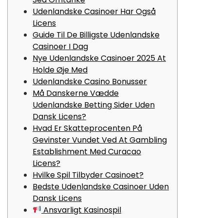
Udenlandske Casinoer Har Også
Licens
Guide Til De Billigste Udenlandske
Casinoer I Dag
Nye Udenlandske Casinoer 2025 At
Holde Øje Med
Udenlandske Casino Bonusser
Må Danskerne Vædde
Udenlandske Betting Sider Uden
Dansk Licens?
Hvad Er Skatteprocenten På
Gevinster Vundet Ved At Gambling
Establishment Med Curacao
Licens?
Hvilke Spil Tilbyder Casinoet?
Bedste Udenlandske Casinoer Uden
Dansk Licens
Ansvarligt Kasinospil