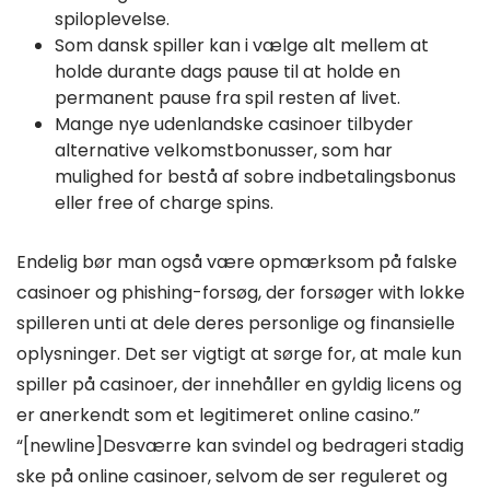
spiloplevelse.
Som dansk spiller kan i vælge alt mellem at
holde durante dags pause til at holde en
permanent pause fra spil resten af livet.
Mange nye udenlandske casinoer tilbyder
alternative velkomstbonusser, som har
mulighed for bestå af sobre indbetalingsbonus
eller free of charge spins.
Endelig bør man også være opmærksom på falske
casinoer og phishing-forsøg, der forsøger with lokke
spilleren unti at dele deres personlige og finansielle
oplysninger. Det ser vigtigt at sørge for, at male kun
spiller på casinoer, der innehåller en gyldig licens og
er anerkendt som et legitimeret online casino.”
“[newline]Desværre kan svindel og bedrageri stadig
ske på online casinoer, selvom de ser reguleret og