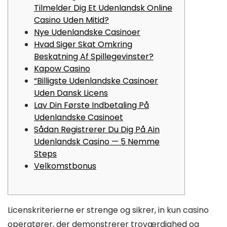
Tilmelder Dig Et Udenlandsk Online
Casino Uden Mitid?
Nye Udenlandske Casinoer
Hvad Siger Skat Omkring
Beskatning Af Spillegevinster?
Kapow Casino
“Billigste Udenlandske Casinoer
Uden Dansk Licens
Lav Din Første Indbetaling På
Udenlandske Casinoet
Sådan Registrerer Du Dig På Ain
Udenlandsk Casino — 5 Nemme
Steps
Velkomstbonus
Licenskriterierne er strenge og sikrer, in kun casino
operatører, der demonstrerer troværdighed og