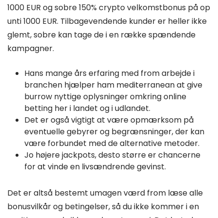
1000 EUR og sobre 150% crypto velkomstbonus på op
unti 1000 EUR. Tilbagevendende kunder er heller ikke
glemt, sobre kan tage de i en række spændende
kampagner.
Hans mange års erfaring med from arbejde i
branchen hjælper ham mediterranean at give
burrow nyttige oplysninger omkring online
betting her i landet og i udlandet.
Det er også vigtigt at være opmærksom på
eventuelle gebyrer og begrænsninger, der kan
være forbundet med de alternative metoder.
Jo højere jackpots, desto større er chancerne
for at vinde en livsændrende gevinst.
Det er altså bestemt umagen værd from læse alle
bonusvilkår og betingelser, så du ikke kommer i en