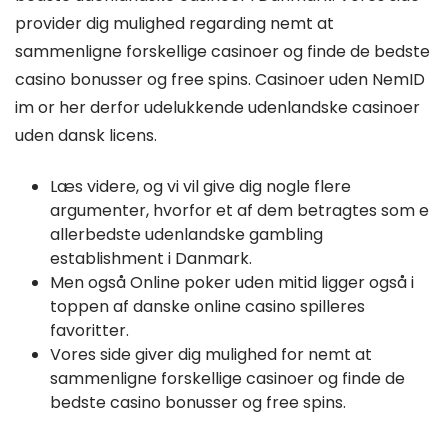
provider dig mulighed regarding nemt at
sammenligne forskellige casinoer og finde de bedste
casino bonusser og free spins. Casinoer uden NemID
im or her derfor udelukkende udenlandske casinoer
uden dansk licens.
Læs videre, og vi vil give dig nogle flere
argumenter, hvorfor et af dem betragtes som e
allerbedste udenlandske gambling
establishment i Danmark.
Men også Online poker uden mitid ligger også i
toppen af danske online casino spilleres
favoritter.
Vores side giver dig mulighed for nemt at
sammenligne forskellige casinoer og finde de
bedste casino bonusser og free spins.