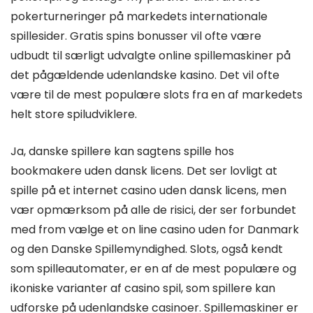
pokerturneringer på markedets internationale
spillesider. Gratis spins bonusser vil ofte være
udbudt til særligt udvalgte online spillemaskiner på
det pågældende udenlandske kasino. Det vil ofte
være til de mest populære slots fra en af markedets
helt store spiludviklere.
Ja, danske spillere kan sagtens spille hos
bookmakere uden dansk licens. Det ser lovligt at
spille på et internet casino uden dansk licens, men
vær opmærksom på alle de risici, der ser forbundet
med from vælge et on line casino uden for Danmark
og den Danske Spillemyndighed. Slots, også kendt
som spilleautomater, er en af de mest populære og
ikoniske varianter af casino spil, som spillere kan
udforske på udenlandske casinoer. Spillemaskiner er