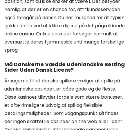
position, som du ikke ønsker at være i. Det betyder
nemlig, at der er en chance for, at” “kundeservicen
også foregår på dansk. Du har mulighed for at typisk
tjekke dette ved at klikke dig ind på det pågældende
online casino. Online casinoer forsøger normalt at
oversætte deres hjemmeside unti mange forskellige
sprog.
Må Danskerne Vædde Udenlandske Betting
Sider Uden Dansk Licens?
Årsagerne til, at danske spillere vælger at spille på
udenlandske casinoer, er både gode og de fleste.
Disse kasinoer tilbyder fordele som større bonusser,
et ofte rimeligere udvalg af spil og fleksible
betalingsmuligheder. Som udgangspunkt så findes
der ingen skattefrie casinoer on the web eller i den”
“fysiske spilleverden. Internationale casinoer uden