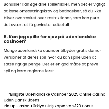
Bonusser kan øge dine spillemidler, men det er vigtigt
at læse omsætningskrav og betingelser, så du ikke
bliver overrasket over restriktioner, som kan gøre
det svært at få gevinster udbetalt.
5. Kan jeg spille for sjov på udenlandske
casinoer?
Mange udenlandske casinoer tilbyder gratis demo-
versioner af deres spil, hvor du kan spille uden at
satse rigtige penge. Det er en god måde at prøve
spil og lære reglerne først.
←
“Billigste Udenlandske Casinoer 2025 Online Casino
Uden Dansk Licens
Pin Up Casino Türkiye Giriş Yapın Ve %120 Bonus