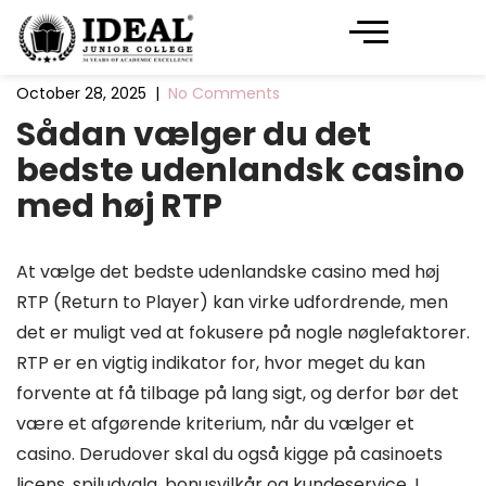
October 28, 2025
|
No Comments
Sådan vælger du det
bedste udenlandsk casino
med høj RTP
At vælge det bedste udenlandske casino med høj
RTP (Return to Player) kan virke udfordrende, men
det er muligt ved at fokusere på nogle nøglefaktorer.
RTP er en vigtig indikator for, hvor meget du kan
forvente at få tilbage på lang sigt, og derfor bør det
være et afgørende kriterium, når du vælger et
casino. Derudover skal du også kigge på casinoets
licens, spiludvalg, bonusvilkår og kundeservice. I