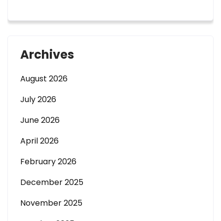
Archives
August 2026
July 2026
June 2026
April 2026
February 2026
December 2025
November 2025