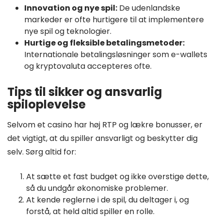
Innovation og nye spil:
De udenlandske
markeder er ofte hurtigere til at implementere
nye spil og teknologier.
Hurtige og fleksible betalingsmetoder:
Internationale betalingsløsninger som e-wallets
og kryptovaluta accepteres ofte.
Tips til sikker og ansvarlig
spiloplevelse
Selvom et casino har høj RTP og lækre bonusser, er
det vigtigt, at du spiller ansvarligt og beskytter dig
selv. Sørg altid for:
At sætte et fast budget og ikke overstige dette,
så du undgår økonomiske problemer.
At kende reglerne i de spil, du deltager i, og
forstå, at held altid spiller en rolle.