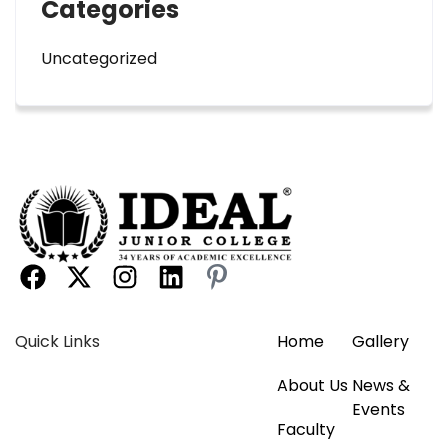
Categories
Uncategorized
Quick Links
Home
Gallery
About Us
News &
Events
Faculty