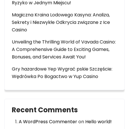
Ryzyko w Jednym Miejscu!
Magiczna Kraina Lodowego Kasyna: Analiza,
Sekrety i Niezwykłe Odkrycia związane z Ice
Casino
Unveiling the Thrilling World of Vavada Casino:
A Comprehensive Guide to Exciting Games,
Bonuses, and Services Await You!
Gry hazardowe Yep Wygrać pskie Szczęście:
Wędrówka Po Bogactwo w Yup Casino
Recent Comments
A WordPress Commenter
on
Hello world!