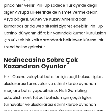
pincoinler verilir. Pin-Up sadece Türkiye’de değil,
diğer Avrupa ülkelerinde de hizmet vermektedir.
Asya bölgesi, Güney ve Kuzey Amerika’dan
kumarbazlar da web sitesini ziyaret edebilir. Pin-Up
Casino, dünyanın dört bir yanındaki kumar kuruluşları
için yüksek bir kalite standardı belirleyen küresel bir
trend haline gelmiştir.
Nesinecasino Sobre Çok
Kazandıran Oyunlar
Hızlı Casino voleybol bahisleri için çeşitli ulusal ligler,
uluslararası turnuvalar ve etkinliklerde oynanan
maçlara bahis yapabilirsiniz. Hızlı Gambling
establishment futbol bahisleri için çeşitli ligler,
turnuvalar ve uluslararası etkinliklerde oynanan