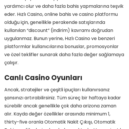
yardımcı olur ve daha fazla bahis yapmalarına teşvik
eder. Hızlı Casino, online bahis ve casino platformu
olduğu için, genellikle perakende satışlarında
kullanılan “discount” (indirim) kavramı doğrudan
uygulanmaz. Bunun yerine, Hızlı Casino ve benzeri
platformlar kullanıcılarına bonuslar, promosyonlar
ve özel teklifler sunarak daha fazla değer sağlamaya
çalışır.
Canlı Casino Oyunları
Ancak, stratejiler ve çeşitli ipuçları kullanırsanız
şansınızı artırabilirsiniz. Tüm süreç bir haftaya kadar
sürebilir ancak genellikle çok daha arizona zaman
alır. Kayda değer özellikler arasında minimum 1,
thirty-five oranla Otomatik Nakit Çıkışı, Otomatik