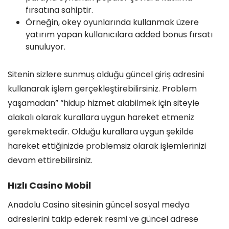
fırsatına sahiptir.
Örneğin, okey oyunlarında kullanmak üzere
yatırım yapan kullanıcılara added bonus fırsatı
sunuluyor.
Sitenin sizlere sunmuş olduğu güncel giriş adresini
kullanarak işlem gerçekleştirebilirsiniz. Problem
yaşamadan” “hidup hizmet alabilmek için siteyle
alakalı olarak kurallara uygun hareket etmeniz
gerekmektedir. Olduğu kurallara uygun şekilde
hareket ettiğinizde problemsiz olarak işlemlerinizi
devam ettirebilirsiniz.
Hızlı Casino Mobil
Anadolu Casino sitesinin güncel sosyal medya
adreslerini takip ederek resmi ve güncel adrese