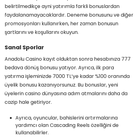
belirtilmedikçe ayni yatırımla farkli bonuslardan
faydalanamayacaklardır. Deneme bonusunu ve diğer
promosyonları kullanırken, her zaman bonusun
şartlarını ve koşullarını okuyun.
Sanal Sporlar
Anadolu Casino kayıt olduktan sonra hesabınıza 777
bedava dönüş bonusu yatıyor. Ayrıca, ilk para
yatırma işleminizde 7000 TL’ye kadar %100 oranında
üyelik bonusu kazanıyorsunuz. Bu bonuslar, yeni
üyelerin casino dünyasına adım atmalarını daha da
cazip hale getiriyor.
Ayrıca, oyuncular, bahislerini artırmalarına
yardımcı olan Cascading Reels özelliğini de
kullanabilirler.