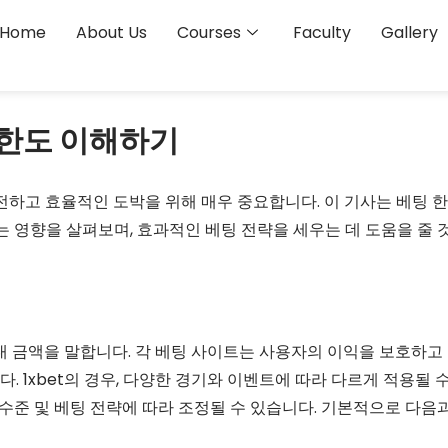
Home
About Us
Courses
Faculty
Gallery
 한도 이해하기
안전하고 효율적인 도박을 위해 매우 중요합니다. 이 기사는 베팅 
는 영향을 살펴보며, 효과적인 베팅 전략을 세우는 데 도움을 줄 
대 금액을 말합니다. 각 베팅 사이트는 사용자의 이익을 보호하고
 1xbet의 경우, 다양한 경기와 이벤트에 따라 다르게 적용될 수
 수준 및 베팅 전략에 따라 조정될 수 있습니다. 기본적으로 다음