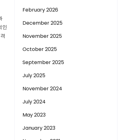
February 2026
과
December 2025
적인
엄격
November 2025
October 2025
September 2025
July 2025
November 2024
July 2024
May 2023
January 2023