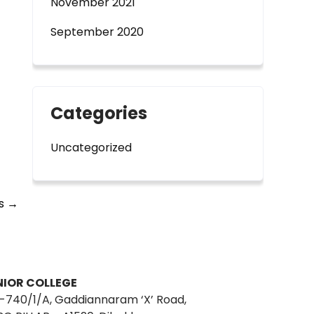
November 2021
September 2020
Categories
Uncategorized
ts
→
NIOR COLLEGE
11-740/1/A, Gaddiannaram ‘X’ Road,