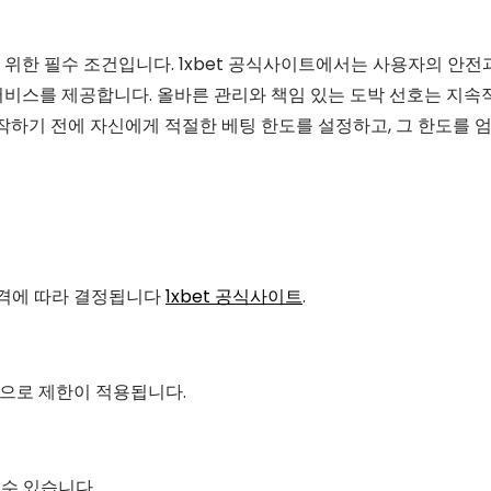
위한 필수 조건입니다. 1xbet 공식사이트에서는 사용자의 안전
서비스를 제공합니다. 올바른 관리와 책임 있는 도박 선호는 지속
시작하기 전에 자신에게 적절한 베팅 한도를 설정하고, 그 한도를 
성격에 따라 결정됩니다
1xbet 공식사이트
.
으로 제한이 적용됩니다.
 수 있습니다.