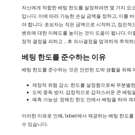
자신에게 적합한 베팅 한도를 설정하려면 몇 가지 요소
입니다. 이에 따라 가능한 손실 금액을 정하고, 이를 
야 합니다. 초보자는 작은 금액으로 시작하고, 점진적으
벤트에 대한 이해도를 높이는 것이 도움이 됩니다. 이렇
정적 결정을 피하고，本 의사결정을 엄격하게 추적하
베팅 한도를 준수하는 이유
베팅 한도를 준수하는 것은 안전한 도박 생활을 위해 매
재정적 위험 감소: 한도를 설정함으로써 무분별한
도박 중독 방지: 감정적으로 갑작스러운 큰 베팅
예측 가능성: 정해진 한도 안에서 베팅을 하여 
이러한 이유로 인해, 1xbet에서 제공하는 베팅 한도
수 있습니다.