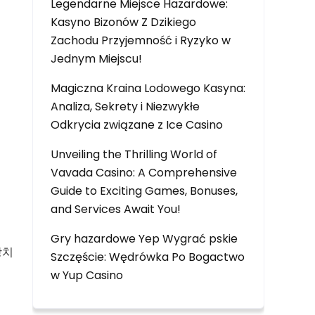
Legendarne Miejsce Hazardowe:
Kasyno Bizonów Z Dzikiego
Zachodu Przyjemność i Ryzyko w
Jednym Miejscu!
Magiczna Kraina Lodowego Kasyna:
Analiza, Sekrety i Niezwykłe
Odkrycia związane z Ice Casino
Unveiling the Thrilling World of
Vavada Casino: A Comprehensive
Guide to Exciting Games, Bonuses,
and Services Await You!
Gry hazardowe Yep Wygrać pskie
장치
Szczęście: Wędrówka Po Bogactwo
w Yup Casino