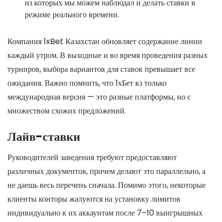
из которых мы можем наблюдал и делать ставки в
режиме реального времени.
Компания 1xBet Казахстан обновляет содержание линии
каждый утром. В выходные и во время проведения разных
турниров, выбора вариантов для ставок превышает все
ожидания. Важно помнить, что 1хБет кз только
международная версия — это разные платформы, но с
множеством схожих предложений.
Лайв-ставки
Руководителей заведения требуют предоставляют
различных документов, причем делают это параллельно, а
не даешь весь перечень сначала. Помимо этого, некоторые
клиенты конторы жалуются на установку лимитов
индивидуально к их аккаунтам после 7–10 выигрышных