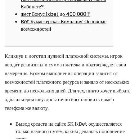
Кабинете?
жест Бонус 1xbet до 400 000 ₸
Bet Букмекерская Компания: Основные
возможностей
Кликнув и логотип нужной платежной системы, игрок
вводит реквизиты и сумма платежа и подтверждает свои
намерения. Всяком выполнения операции зависит от
возможностей платежного ресурса и заняло от нескольких
времени до нескольких дней. Для тех, никто хочет выбрать
одна альтернативу, достаточно восстановить номер
телефона же валюту.
Вывод средств на сайте БК 1xBet осуществляется
только намного путем, каким делалось пополнение
счета.