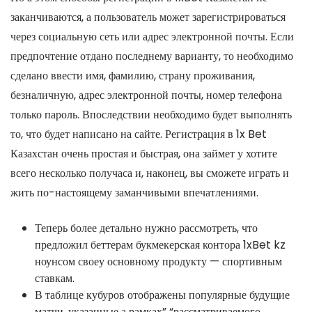
заканчиваются, а пользователь может зарегистрироваться
через социальную сеть или адрес электронной почты. Если
предпочтение отдано последнему варианту, то необходимо
сделано ввести имя, фамилию, страну проживания,
безналичную, адрес электронной почты, номер телефона
только пароль. Впоследствии необходимо будет выполнять
то, что будет написано на сайте. Регистрация в 1x Bet
Казахстан очень простая и быстрая, она займет у хотите
всего несколько получаса и, наконец, вы сможете играть и
жить по-настоящему заманчивыми впечатлениями.
Теперь более детально нужно рассмотреть, что
предложил беттерам букмекерская контора 1xBet kz
ноунсом своеу основному продукту — спортивным
ставкам.
В таблице кубуров отображены популярные будущие
матчи, указанные а рамках” “рассматриваемого