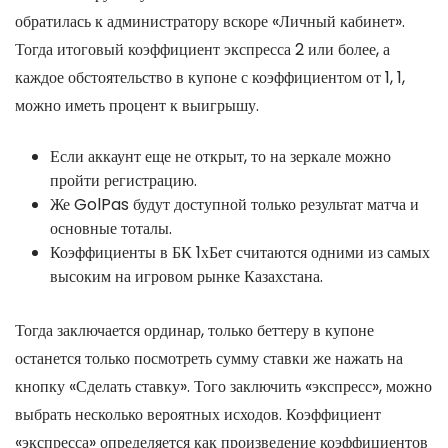
обратилась к администратору вскоре «Личный кабинет».
Тогда итоговый коэффициент экспресса 2 или более, а
каждое обстоятельство в купоне с коэффициентом от 1, 1,
можно иметь процент к выигрышу.
Если аккаунт еще не открыт, то на зеркале можно
пройти регистрацию.
Же GolPas будут доступной только результат матча и
основные тоталы.
Коэффициенты в БК 1хБет считаются одними из самых
высоким на игровом рынке Казахстана.
Тогда заключается ординар, только беттеру в купоне
останется только посмотреть сумму ставки же нажать на
кнопку «Сделать ставку». Того заключить «экспресс», можно
выбрать несколько вероятных исходов. Коэффициент
«экспресса» определяется как произведение коэффициентов