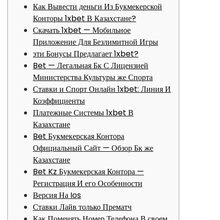
Как Вывести деньги Из Букмекерской
Конторы 1xbet В Казахстане?
Скачать 1xbet — Мобильное
Приложение Для Безлимитной Игры
эти Бонусы Предлагает 1xbet?
Bet — Легальная Бк С Лицензией
Министерства Культуры же Спорта
Ставки и Спорт Онлайн 1xbet: Линия И
Коэффициенты
Платежные Системы 1xbet В
Казахстане
Bet Букмекерская Контора
Официальный Сайт — Обзор Бк же
Казахстане
Bet Kz Букмекерская Контора —
Регистрация И его Особенности
Версия На Ios
Ставки Лайв только Прематч
Как Поменять Номер Телефона В своем