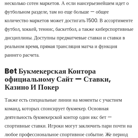
несколько сотен маркетов. А если наисерьезнейшем идет о
футбольном разделе, там но еще больше — общее
количество маркетов может достигать 1500. В ассортименте
футбол, хоккей, теннис, баскетбол, а также киберспортивные
дисциплины. Доступны предматчевые ставки и ставки в
реальном время, прямая трансляция матча и функция
раннего расчета.
Bet Букмекерская Контора
официальному Сайт — Ставки,
Казино И Покер
Также есть специальные линии на моменты с участием
команд, которых спонсирует букмекер. Основная
деятельность букмекерской контор один икс бет —
спортивные ставки. Игроки могут заключить пари почти на
любое профессиональное спортивное событие. Же период