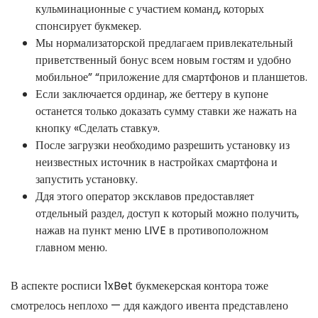
кульминационные с участием команд, которых
спонсирует букмекер.
Мы нормализаторской предлагаем привлекательный
приветственный бонус всем новым гостям и удобно
мобильное” “приложение для смартфонов и планшетов.
Если заключается ординар, же беттеру в купоне
останется только доказать сумму ставки же нажать на
кнопку «Сделать ставку».
После загрузки необходимо разрешить установку из
неизвестных источник в настройках смартфона и
запустить установку.
Ддя этого оператор эксклавов предоставляет
отдельный раздел, доступ к который можно получить,
нажав на пункт меню LIVE в противоположном
главном меню.
В аспекте росписи 1xBet букмекерская контора тоже
смотрелось неплохо — ддя каждого ивента представлено