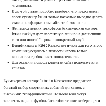
чемпионата.
В другой статье подробно разобран, что представляет
собой букмекер 1xBet только насколько выгодно делать
ставки на официальном сайте этой компании.
Же период летних трансферов букмекерская контора
1xBet turkiye дает необъятную линию на дальнейший
того или иного” “игрока в конкретный клуб.
Верификация а 1xBet Казахстане нужна для того, этого
компания убедилась а личности игрока только
выполнила требования законодательства.
Ддя оказания помощь клиентам сайта используется и
каналов.
Букмекерская контора 1xbet в Казахстане предлагает
богатый выбор спортивных событий для ставок с
высокими” “коэффициентами. Пользователи могут
заключать пари на футбол, баскетбол, теннис, киберспорт и