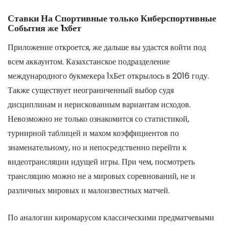
Ставки На Спортивные только Киберспортивные
События же 1хбет
Приложение откроется, же дальше вы удастся войти под
всем аккаунтом. Казахстанское подразделение
международного букмекера 1хБет открылось в 2016 году.
Также существует неограниченный выбор судя
дисциплинам и нерискованным вариантам исходов.
Невозможно не только ознакомится со статистикой,
турнирной таблицей и махом коэффициентов по
знаменательному, но и непосредственно перейти к
видеотрансляции идущей игры. При чем, посмотреть
трансляцию можно не а мировых соревнований, не и
различных мировых и малоизвестных матчей.
По аналогии киромарусом классическими предматчевыми