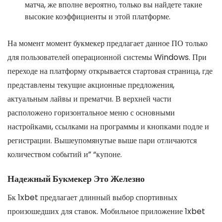
матча, же вполне вероятно, только вы найдете такие
высокие коэффициенты и этой платформе.
На момент момент букмекер предлагает данное ПО только
для пользователей операционной системы Windows. При
переходе на платформу открывается стартовая страница, где
представлены текущие акционные предложения,
актуальным лайвы и прематчи. В верхней части
расположено горизонтальное меню с основными
настройками, ссылками на программы и кнопками подле и
регистрации. Вышеупомянутые выше пари отличаются
количеством событий и” “купоне.
Надежный Букмекер Это Железно
Бк 1xbet предлагает длинный выбор спортивных
произошедших для ставок. Мобильное приложение 1xbet