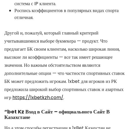
система с IP клиента.
Роспись коэффициентов в популярных видах спорта
отличная.
Другой и, пожалуй, который главный критерий
учитывавшимися выборе букмекера — продукт. Что
предлагает БК своим клиентам, насколько широкая линия,
высокие ли коэффициенты — все так имеет решающее
значения. Но важным обстоятельством являются
дополнительные опции — что частности спортивных ставок
БК может предложить игрокам. 1xbet для игроков из РК
предложила широкий выбор спортивных ставок и азартных
игр
https://1xbetkzh.com/
.
“bet Kz Вход в Сайт – официального Сайт В
Казахстане
Но а этом способы регистрации в 1xBet Казахстан не