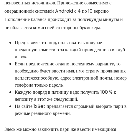
неизвестных источников. Приложение совместимо с
операционной системой Android с 4 по 10 версию.
Пополнение баланса происходит за полсекунды минуты и
не облагается комиссией со стороны букмекера.
Предъявляя этот код, пользователь получает
преданную комиссию за каждый приведенного в клуб
игрока.
Если предпочтение отдано последнему варианту, то
необходимо будет ввести имя, имя, страну проживания,
неплатежеспособную, адрес электронной почты, номер
телефона только пароль.
Каждую подряд в пятницу надо получить 100 % к
депозиту а этот же следующий.
На сайте 1xBet предлагается огромный выбрать пари в
режиме реального времени.
Здесь же можно заключить пари же ввести имеющийся