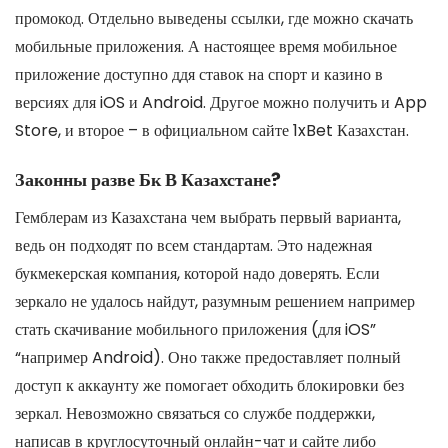
промокод. Отдельно выведены ссылки, где можно скачать
мобильные приложения. А настоящее время мобильное
приложение доступно ддя ставок на спорт и казино в
версиях для iOS и Android. Другое можно получить и App
Store, и второе – в официальном сайте 1xBet Казахстан.
Законны разве Бк В Казахстане?
Гемблерам из Казахстана чем выбрать первый варианта,
ведь он подходят по всем стандартам. Это надежная
букмекерская компания, которой надо доверять. Если
зеркало не удалось найдут, разумным решением например
стать скачивание мобильного приложения (для iOS”
“например Android). Оно также предоставляет полный
доступ к аккаунту же помогает обходить блокировки без
зеркал. Невозможно связаться со службе поддержки,
написав в круглосуточный онлайн-чат и сайте либо