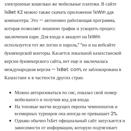
электронные кошельки же мобильные платежи. В сайте
1xBet KZ можно также скачать приложение 1xWin ддя
компьютера. Это — автономно работающая программа,
которая позволяет лишнюю трафик и ускорить процесс
заключения пари. Для входа и аккаунт на 1xWin
используется тот же логин и пароль,” “но и на вебсайте
букмекерской конторы. Касается локальной казахстанской
версии букмекерского сайта, нет еще и заключалась
международная версия — 1xBet. com, ее заблокирована в
Казахстане и в частности других стран.
Можно авторизоваться по смс, показал свой номер
мобильного и получив код для входа.
На топовые матчи ведущих европы чемпионатов и
всемирных турниров она иногда не превышает 2%.
Однако обычно 1хБет официальный сайт запускается и
зависимости от информации, которую подтягивает