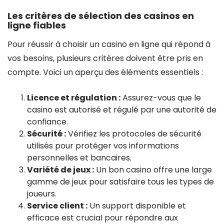
Les critères de sélection des casinos en
ligne fiables
Pour réussir à choisir un casino en ligne qui répond à
vos besoins, plusieurs critères doivent être pris en
compte. Voici un aperçu des éléments essentiels :
Licence et régulation :
Assurez-vous que le
casino est autorisé et régulé par une autorité de
confiance.
Sécurité :
Vérifiez les protocoles de sécurité
utilisés pour protéger vos informations
personnelles et bancaires.
Variété de jeux :
Un bon casino offre une large
gamme de jeux pour satisfaire tous les types de
joueurs.
Service client :
Un support disponible et
efficace est crucial pour répondre aux