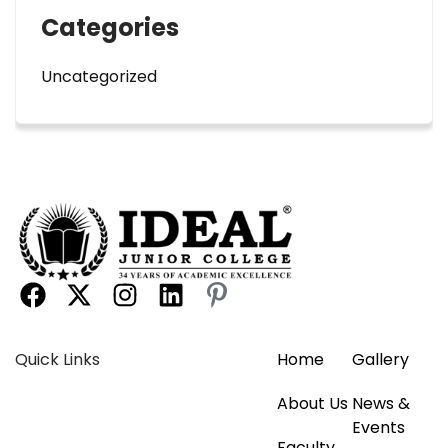
Categories
Uncategorized
Quick Links
Home
Gallery
About Us
News &
Events
Faculty