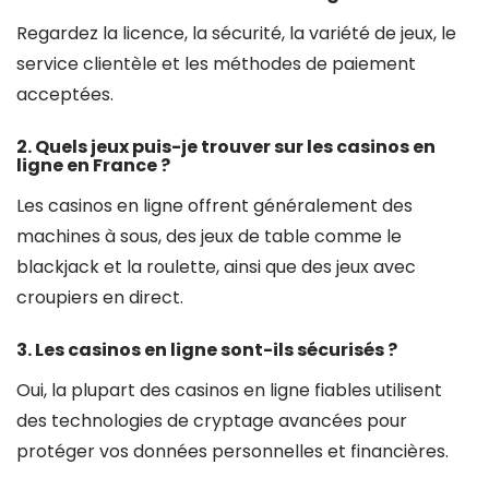
Regardez la licence, la sécurité, la variété de jeux, le
service clientèle et les méthodes de paiement
acceptées.
2. Quels jeux puis-je trouver sur les casinos en
ligne en France ?
Les casinos en ligne offrent généralement des
machines à sous, des jeux de table comme le
blackjack et la roulette, ainsi que des jeux avec
croupiers en direct.
3. Les casinos en ligne sont-ils sécurisés ?
Oui, la plupart des casinos en ligne fiables utilisent
des technologies de cryptage avancées pour
protéger vos données personnelles et financières.