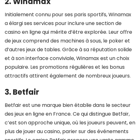
2. Winamax
Initialement connu pour ses paris sportifs, Winamax
a élargi ses services pour inclure une section de
casino en ligne qui mérite d’être explorée. Leur offre
de jeux comprend des machines à sous, le poker et
d’autres jeux de tables. Grâce à sa réputation solide
et à son interface conviviale, Winamax est un choix
populaire. Les promotions régulières et les bonus
attractifs attirent également de nombreux joueurs.
3. Betfair
Betfair est une marque bien établie dans le secteur
des jeux en ligne en France. Ce qui distingue Betfair,
c’est son approche unique, où les joueurs peuvent, en
plus de jouer au casino, parier sur des événements