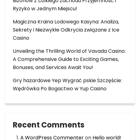
Bizonów Z Dzikiego Zachodu Przyjemność i
Ryzyko w Jednym Miejscu!
Magiczna Kraina Lodowego Kasyna: Analiza,
Sekrety i Niezwykłe Odkrycia związane z Ice
Casino
Unveiling the Thrilling World of Vavada Casino:
A Comprehensive Guide to Exciting Games,
Bonuses, and Services Await You!
Gry hazardowe Yep Wygrać pskie Szczęście:
Wędrówka Po Bogactwo w Yup Casino
Recent Comments
A WordPress Commenter
on
Hello world!