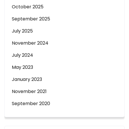
October 2025
September 2025
July 2025
November 2024
July 2024
May 2023
January 2023
November 2021
September 2020