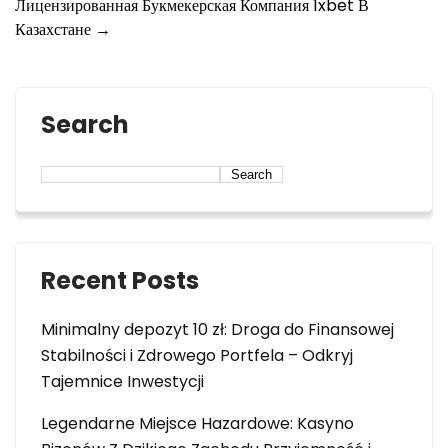
Лицензированная Букмекерская Компания 1xbet В
Казахстане
→
Search
Search
Recent Posts
Minimalny depozyt 10 zł: Droga do Finansowej
Stabilności i Zdrowego Portfela – Odkryj
Tajemnice Inwestycji
Legendarne Miejsce Hazardowe: Kasyno