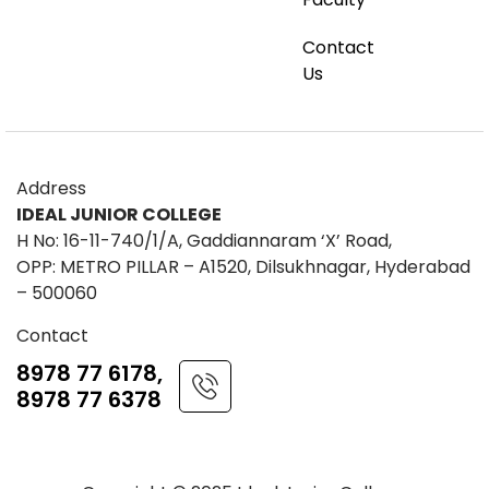
Contact
Us
Address
IDEAL JUNIOR COLLEGE
H No: 16-11-740/1/A, Gaddiannaram ‘X’ Road,
OPP: METRO PILLAR – A1520, Dilsukhnagar, Hyderabad
– 500060
Contact
8978 77 6178,
8978 77 6378