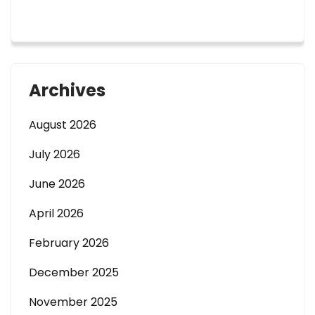
Archives
August 2026
July 2026
June 2026
April 2026
February 2026
December 2025
November 2025