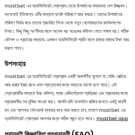
mostbet এর অ্যাফিলিয়েট প্রোগ্রাম থেকে উপার্জনের সম্ভাবনা বেশ উজ্জ্বল।
অনেকেই ইতিমধ্যে এটির মাধ্যমে যথেষ্ট পরিমাণে আয় করছে। তাদের উপার্জনের
পরিমাণ নির্ভর করে তাদের প্রচারিত লিংক থেকে নতুন খেলোয়াড়দের কার্যকলাপের
উপর। কিছু কিছু অংশীদার মাসে অনেক বড় অঙ্কের কমিশন পেতে সক্ষম হয়। সঠিক
কৌশল ও প্রচারের মাধ্যমে, একজন অ্যাফিলিয়েট প্রতি মাসে হাজার হাজার টাকা আয়
করতে পারে।
উপসংহার
mostbet এর অ্যাফিলিয়েট প্রোগ্রাম একটি আকর্ষণীয় সুযোগ যা গেমিং সেক্টরে
আয় করার ইচ্ছা রাখে এমন প্রত্যেকের জন্য সবচেয়ে ভালো হতে পারে। এই
প্রোগ্রামটির মাধ্যমে উচ্চ কমিশন, সহজ রেজিস্ট্রেশন প্রক্রিয়া এবং প্রচারনার জন্য
প্রয়োজনীয় সব সুবিধা পাওয়া যায়। আপনি যদি অনলাইন বাজির জগতে একটু সাহসী
হন এবং আপনার নেটওয়ার্ক ব্যবহার করে আয় করতে চান, তাহলে mostbet এর
অ্যাফিলিয়েট প্রোগ্রাম আপনার জন্য সঠিক পছন্দ হতে পারে।
mostbet app
প্রায়শই জিজ্ঞাসিত প্রশ্নাবলী (FAQ)