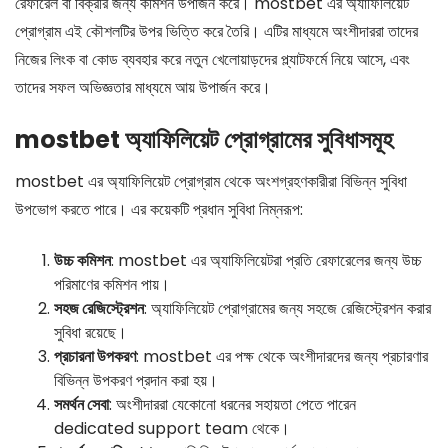
রেফারেল বা বিক্রীর জন্য কমিশন উপার্জন করে। mostbet এর অ্যাফিলিয়েট
প্রোগ্রাম এই কৌশলটির উপর ভিত্তি করে তৈরি। এটির মাধ্যমে অংশীদাররা তাদের
নিজের লিংক বা কোড ব্যবহার করে নতুন খেলোয়াড়দের প্ল্যাটফর্মে নিয়ে আসে, এবং
তাদের সফল অভিজ্ঞতার মাধ্যমে আয় উপার্জন করে।
mostbet অ্যাফিলিয়েট প্রোগ্রামের সুবিধাসমূহ
mostbet এর অ্যাফিলিয়েট প্রোগ্রাম থেকে অংশগ্রহণকারীরা বিভিন্ন সুবিধা
উপভোগ করতে পারে। এর কয়েকটি প্রধান সুবিধা নিম্নরূপ:
উচ্চ কমিশন
: mostbet এর অ্যাফিলিয়েটরা প্রতি রেফারেলের জন্য উচ্চ
পরিমাণের কমিশন পায়।
সহজ রেজিস্ট্রেশন
: অ্যাফিলিয়েট প্রোগ্রামের জন্য সহজে রেজিস্ট্রেশন করার
সুবিধা রয়েছে।
প্রচারনা উপকরণ
: mostbet এর পক্ষ থেকে অংশীদারদের জন্য প্রচারণার
বিভিন্ন উপকরণ প্রদান করা হয়।
সমর্থন সেবা
: অংশীদাররা যেকোনো ধরনের সহায়তা পেতে পারেন
dedicated support team থেকে।