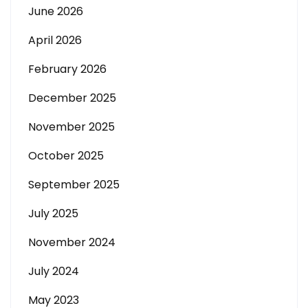
June 2026
April 2026
February 2026
December 2025
November 2025
October 2025
September 2025
July 2025
November 2024
July 2024
May 2023